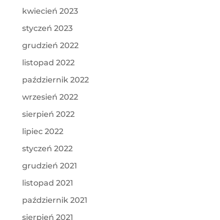
kwiecień 2023
styczeń 2023
grudzień 2022
listopad 2022
październik 2022
wrzesień 2022
sierpień 2022
lipiec 2022
styczeń 2022
grudzień 2021
listopad 2021
październik 2021
sierpień 2021