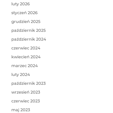
luty 2026
styczeń 2026
grudzień 2025
październik 2025
październik 2024
czerwiec 2024
kwiecień 2024
marzec 2024
luty 2024
październik 2023
wrzesień 2023
czerwiec 2023
maj 2023